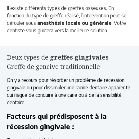
Il existe différents types de greffes osseuses. En
fonction du type de greffe réalisé, l’intervention peut se
dérouler sous
anesthésie locale ou générale
. Votre
dentiste vous guidera vers la meilleure solution.
Deux types de
greffes gingivales
Greffe de gencive traditionnelle
On y a recours pour résorber un problème de récession
gingivale ou pour dissimuler une racine dentaire apparente
qui risque de conduire à une carie ou à de la sensibilité
dentaire.
Facteurs qui prédisposent à la
récession gingivale :