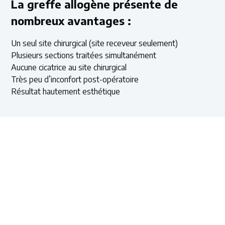
La greffe allogène présente de
nombreux avantages :
Un seul site chirurgical (site receveur seulement)
Plusieurs sections traitées simultanément
Aucune cicatrice au site chirurgical
Très peu d’inconfort post-opératoire
Résultat hautement esthétique