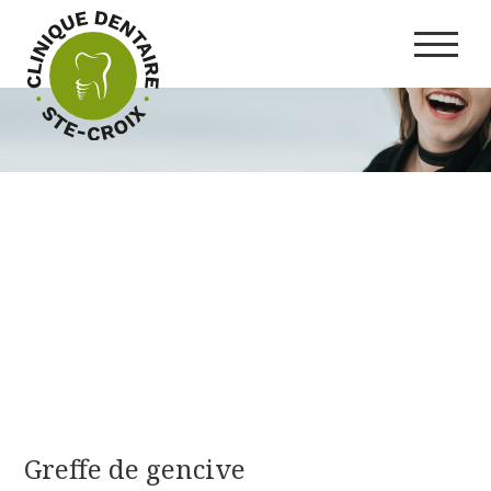
Greffe de gencive