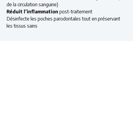
de la circulation sanguine)
Réduit l’inflammation
post-traitement
Désinfecte les poches parodontales tout en préservant
les tissus sains