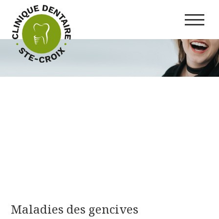
Maladies des gencives