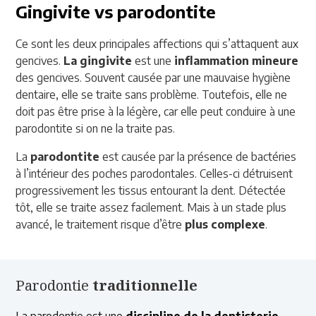
Gingivite vs parodontite
Ce sont les deux principales affections qui s’attaquent aux
gencives.
La gingivite
est une
inflammation mineure
des gencives. Souvent causée par une mauvaise hygiène
dentaire, elle se traite sans problème. Toutefois, elle ne
doit pas être prise à la légère, car elle peut conduire à une
parodontite si on ne la traite pas.
La
parodontite
est causée par la présence de bactéries
à l’intérieur des poches parodontales. Celles-ci détruisent
progressivement les tissus entourant la dent. Détectée
tôt, elle se traite assez facilement. Mais à un stade plus
avancé, le traitement risque d’être
plus complexe
.
Parodontie
traditionnelle