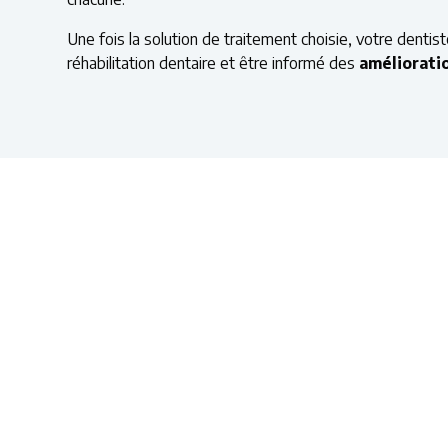
Une fois la solution de traitement choisie, votre denti
réhabilitation dentaire et être informé des
améliorati