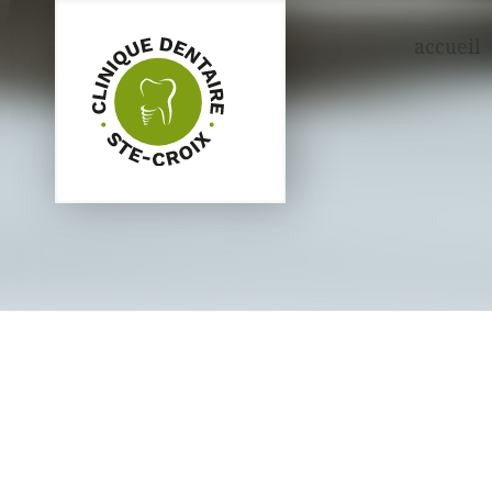
accueil