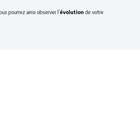
us pourrez ainsi observer l’
évolution
de votre