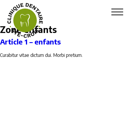
Zone enfants
Article 1 – enfants
Curabitur vitae dictum dui. Morbi pretium.