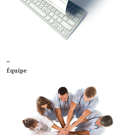
Équipe