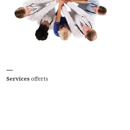
Services
offerts