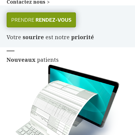
Contactez nous
PRENDRE
RENDEZ-VOUS
Votre
sourire
est notre
priorité
Nouveaux
patients