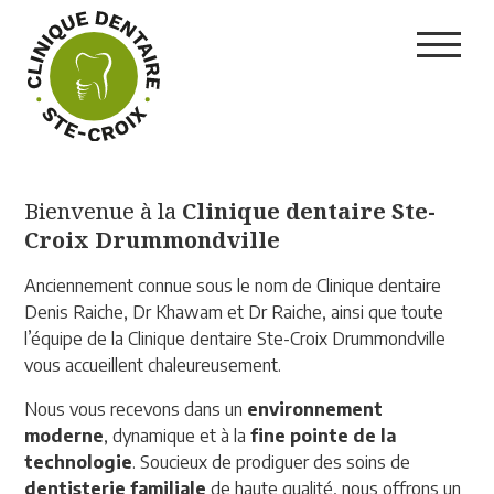
Bienvenue à la
Clinique dentaire Ste-
Croix Drummondville
Anciennement connue sous le nom de Clinique dentaire
Denis Raiche, Dr Khawam et Dr Raiche, ainsi que toute
l’équipe de la Clinique dentaire Ste-Croix Drummondville
vous accueillent chaleureusement.
Nous vous recevons dans un
environnement
moderne
, dynamique et à la
fine pointe de la
technologie
. Soucieux de prodiguer des soins de
dentisterie familiale
de haute qualité, nous offrons un