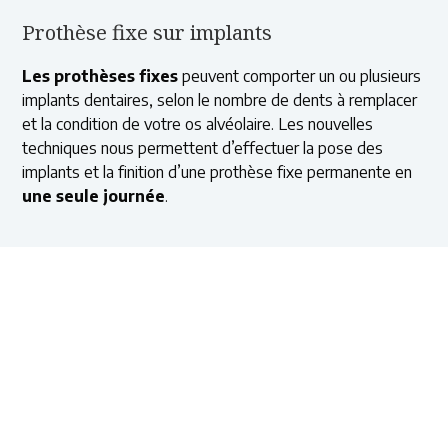
Prothèse fixe sur implants
Les prothèses fixes
peuvent comporter un ou plusieurs
implants dentaires, selon le nombre de dents à remplacer
et la condition de votre os alvéolaire. Les nouvelles
techniques nous permettent d’effectuer la pose des
implants et la finition d’une prothèse fixe permanente en
une seule journée
.