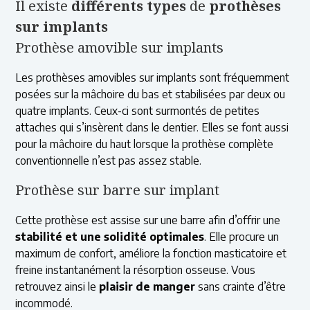
Il existe
différents types
de
prothèses
sur implants
Prothèse amovible sur implants
Les prothèses amovibles sur implants sont fréquemment
posées sur la mâchoire du bas et stabilisées par deux ou
quatre implants. Ceux-ci sont surmontés de petites
attaches qui s’insèrent dans le dentier. Elles se font aussi
pour la mâchoire du haut lorsque la prothèse complète
conventionnelle n’est pas assez stable.
Prothèse sur barre sur implant
Cette prothèse est assise sur une barre afin d’offrir une
stabilité et une solidité optimales
. Elle procure un
maximum de confort, améliore la fonction masticatoire et
freine instantanément la résorption osseuse. Vous
retrouvez ainsi le
plaisir de manger
sans crainte d’être
incommodé.