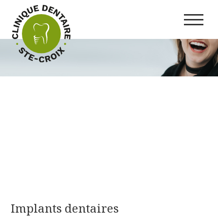
Implants dentaires