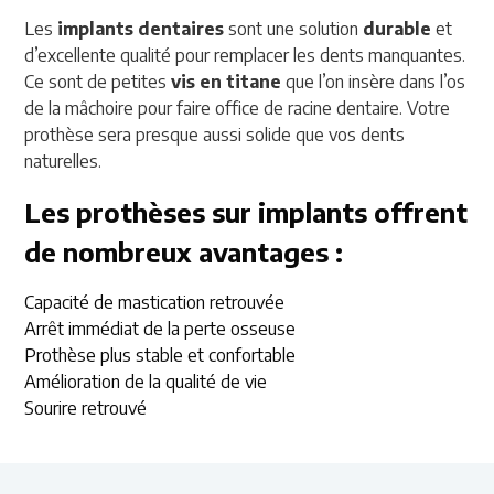
Les
implants dentaires
sont une solution
durable
et
d’excellente qualité pour remplacer les dents manquantes.
Ce sont de petites
vis en titane
que l’on insère dans l’os
de la mâchoire pour faire office de racine dentaire. Votre
prothèse sera presque aussi solide que vos dents
naturelles.
Les prothèses sur implants offrent
de nombreux avantages :
Capacité de mastication retrouvée
Arrêt immédiat de la perte osseuse
Prothèse plus stable et confortable
Amélioration de la qualité de vie
Sourire retrouvé