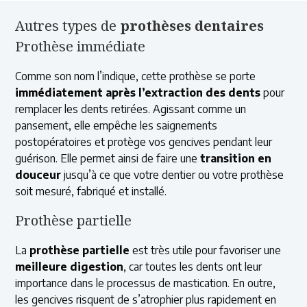
Autres types de
prothèses dentaires
Prothèse immédiate
Comme son nom l’indique, cette prothèse se porte
immédiatement après l’extraction des dents
pour
remplacer les dents retirées. Agissant comme un
pansement, elle empêche les saignements
postopératoires et protège vos gencives pendant leur
guérison. Elle permet ainsi de faire une
transition en
douceur
jusqu’à ce que votre dentier ou votre prothèse
soit mesuré, fabriqué et installé.
Prothèse partielle
La
prothèse partielle
est très utile pour favoriser une
meilleure digestion
, car toutes les dents ont leur
importance dans le processus de mastication. En outre,
les gencives risquent de s’atrophier plus rapidement en