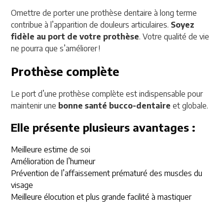
Omettre de porter une prothèse dentaire à long terme
contribue à l’apparition de douleurs articulaires.
Soyez
fidèle au port de votre prothèse
. Votre qualité de vie
ne pourra que s’améliorer !
Prothèse complète
Le port d’une prothèse complète est indispensable pour
maintenir une
bonne santé bucco-dentaire
et globale.
Elle présente plusieurs avantages :
Meilleure estime de soi
Amélioration de l’humeur
Prévention de l’affaissement prématuré des muscles du
visage
Meilleure élocution et plus grande facilité à mastiquer