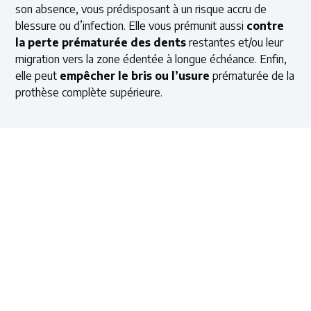
son absence, vous prédisposant à un risque accru de
blessure ou d’infection. Elle vous prémunit aussi
contre
la perte prématurée
des dents
restantes et/ou leur
migration vers la zone édentée à longue échéance. Enfin,
elle peut
empêcher le bris ou l’usure
prématurée de la
prothèse complète supérieure.