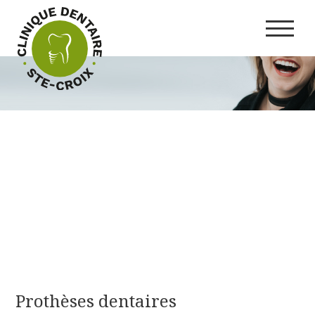
Prothèses dentaires